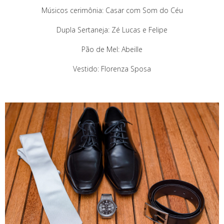
Músicos cerimônia: Casar com Som do Céu
Dupla Sertaneja: Zé Lucas e Felipe
Pão de Mel: Abeille
Vestido: Florenza Sposa