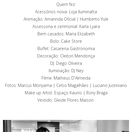
Quem fez:
Acessórios noiva: Loja Iluminatta
Animação: Amannda Oficial | Humberto Yule
Assessoria e cerimonial: Karla Lyara
Bem casados: Maria Elizabeth
Bolo: Cake Store
Buffet: Casarena Gastronomia
Decoração: Cleiton Mendonça
DJ: Diego Oliveira
Iluminação: DJ Ney
Filme: Matheus D'Almeida
Fotos: Marcus Moriyama | Celso Magalhães | Luciano Justiniano
Make up Artist: Espaço Kaunis | Rony Braga
Vestido: Gleide Flores Maison